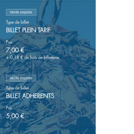
Vente expirée
Type de billet
BILLET PLEIN TARIF
Prix
7,00 €
+ 0,18 € de frais de billetterie
Vente expirée
Type de billet
BILLET ADHERENTS
Prix
5,00 €