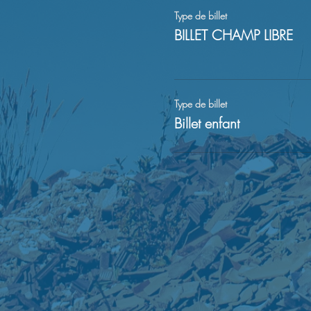
Type de billet
BILLET CHAMP LIBRE
Type de billet
Billet enfant