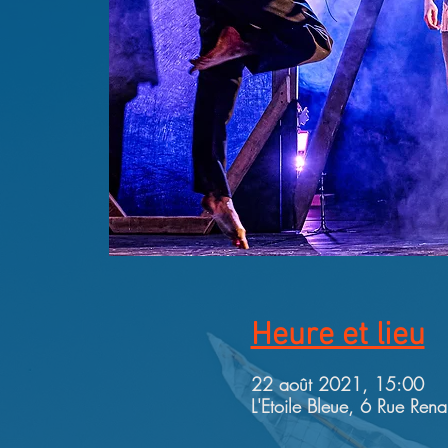
Heure et lieu
22 août 2021, 15:00
L'Etoile Bleue, 6 Rue Ren