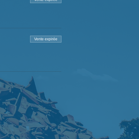
Vente expirée