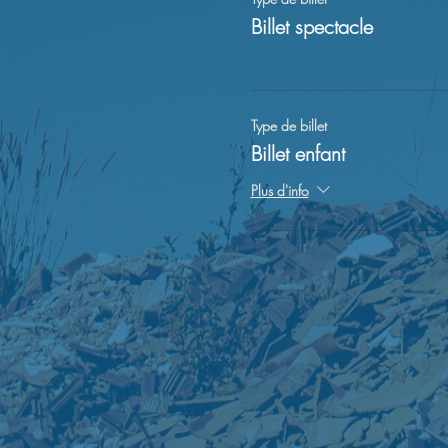
Billet spectacle
Type de billet
Billet enfant
Plus d'info