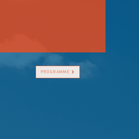
PROGRAMME