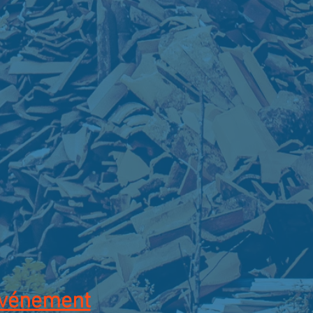
événement