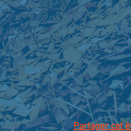
Partager cet 