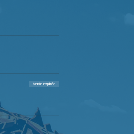
Vente expirée