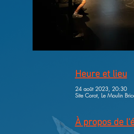
Heure et lieu
24 août 2023, 20:30
Site Corot, Le Moulin Bri
À propos de l